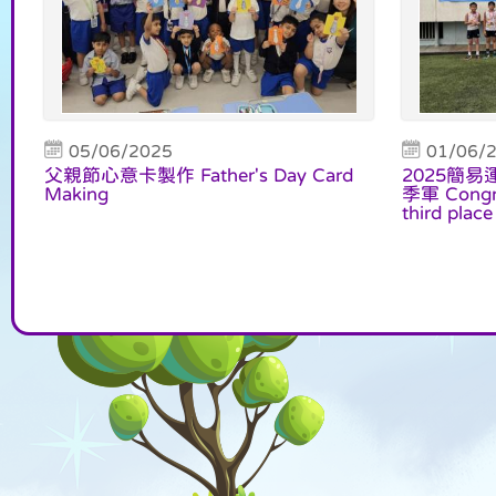
05/06/2025
01/06/
父親節心意卡製作 Father's Day Card
2025簡易
Making
季軍 Congrat
third place