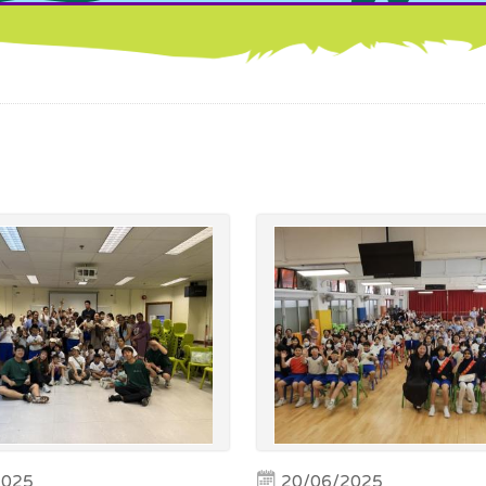
2025
20/06/2025