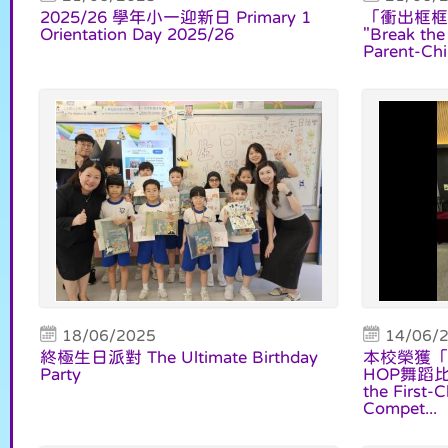
2025/26 學年小一迎新日 Primary 1
「衝出框框
Orientation Day 2025/26
"Break the
Parent-Ch
18/06/2025
14/06/
終極生日派對 The Ultimate Birthday
本校榮獲「
Party
HOP舞蹈比
the First-
Compet...