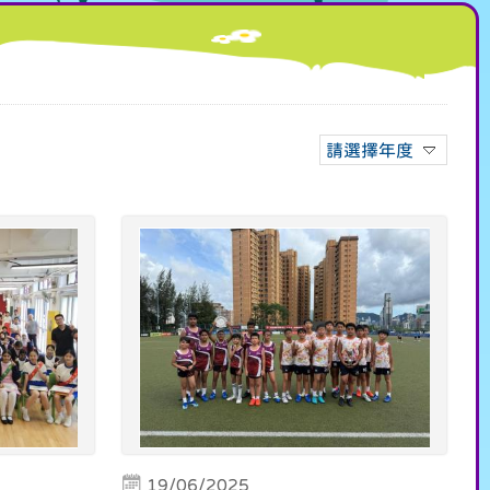
請選擇年度
19/06/2025