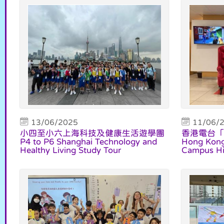
13/06/2025
11/06/
小四至小六上海科技及健康生活遊學團
香港電台「
P4 to P6 Shanghai Technology and
Hong Kong
Healthy Living Study Tour
Campus Hig