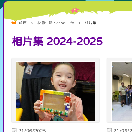
首頁
>
校園生活 School Life
>
相片集
相片集 2024-2025
21/06/2025
21/06/