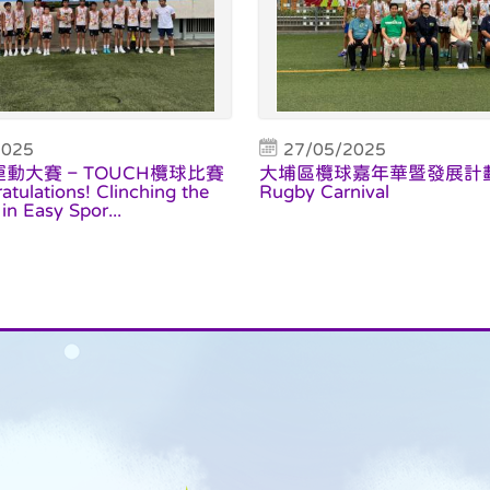
2025
27/05/2025
運動大賽 – TOUCH欖球比賽
大埔區欖球嘉年華暨發展計劃 T
ulations! Clinching the
Rugby Carnival
 in Easy Spor...