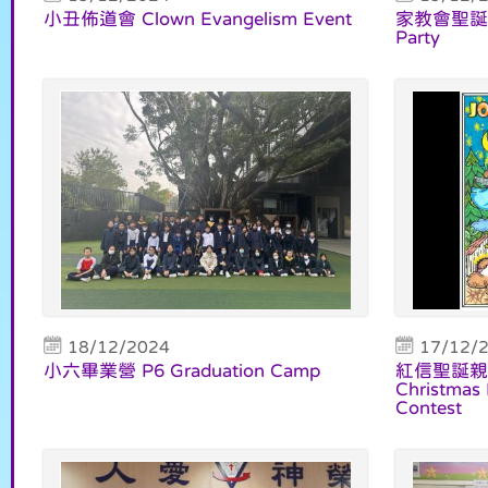
小丑佈道會 Clown Evangelism Event
家教會聖誕聯歡
Party
18/12/2024
17/12/
小六畢業營 P6 Graduation Camp
紅信聖誕親子
Christmas 
Contest