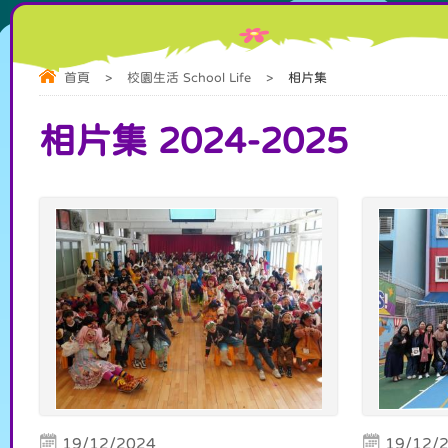
首頁
>
校園生活 School Life
>
相片集
相片集 2024-2025
19/12/2024
19/12/