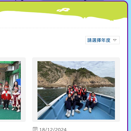
請選擇年度
18/12/2024