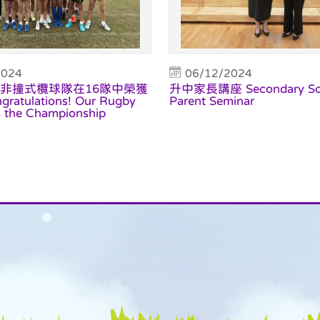
2024
06/12/2024
非撞式欖球隊在16隊中榮獲
升中家長講座 Secondary Sc
atulations! Our Rugby
Parent Seminar
 the Championship