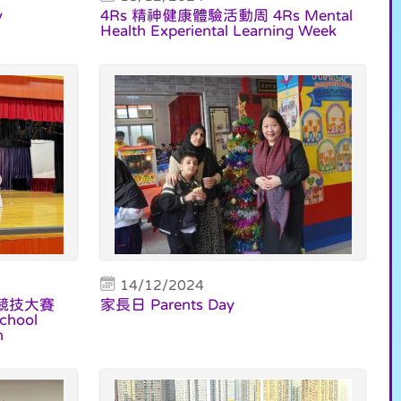
y
4Rs 精神健康體驗活動周 4Rs Mental
Health Experiental Learning Week
14/12/2024
競技大賽
家長日 Parents Day
chool
n