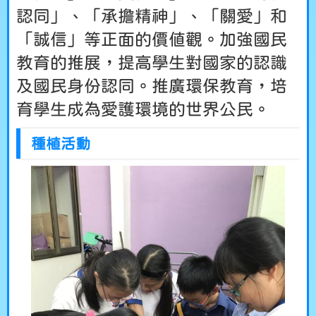
認同」、「承擔精神」、「關愛」和
「誠信」等正面的價值觀。加強國民
教育的推展，提高學生對國家的認識
及國民身份認同。推廣環保教育，培
育學生成為愛護環境的世界公民。
種植活動