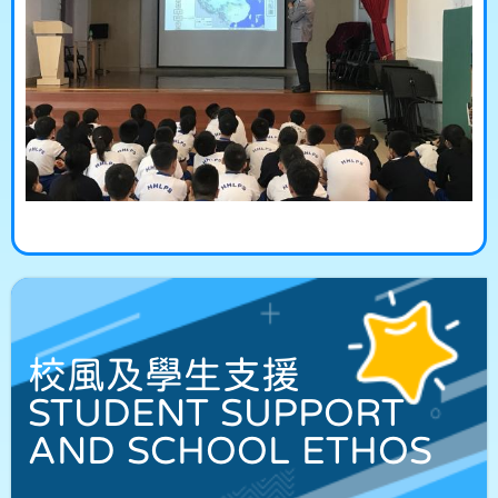
校風及學生支援
STUDENT SUPPORT
AND SCHOOL ETHOS