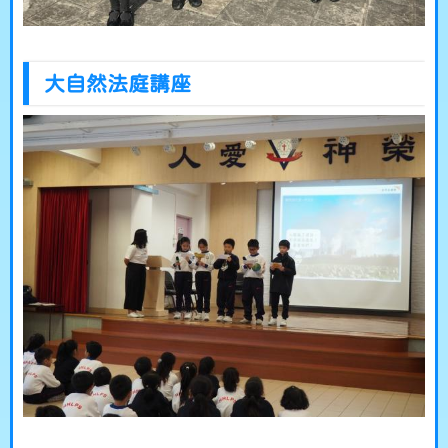
大自然法庭講座