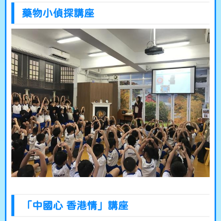
藥物小偵探講座
「中國心 香港情」講座