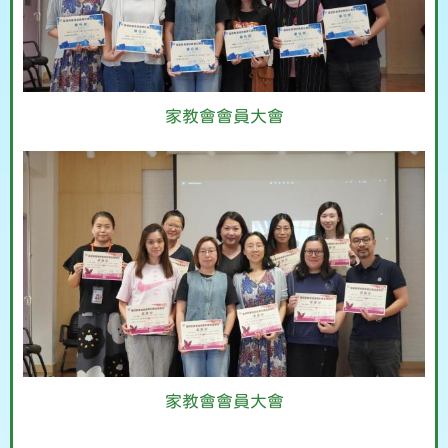
家教會會員大會
家教會會員大會