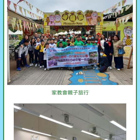
家教會親子旅行