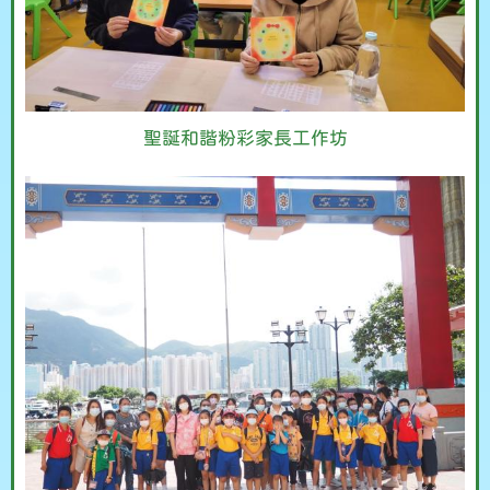
聖誕和諧粉彩家長工作坊