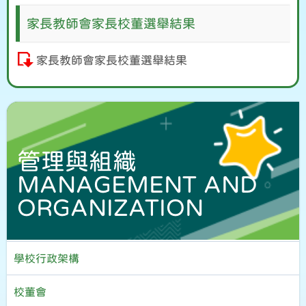
家長教師會家長校董選舉結果
家長教師會家長校董選舉結果
管理與組織
MANAGEMENT AND
ORGANIZATION
學校行政架構
校董會