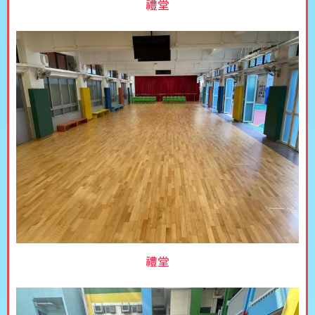
禮堂
禮堂