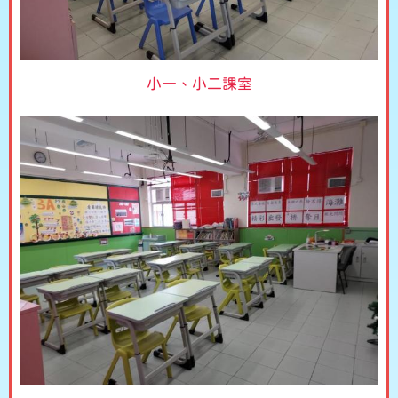
小一、小二課室