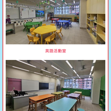
英語活動室