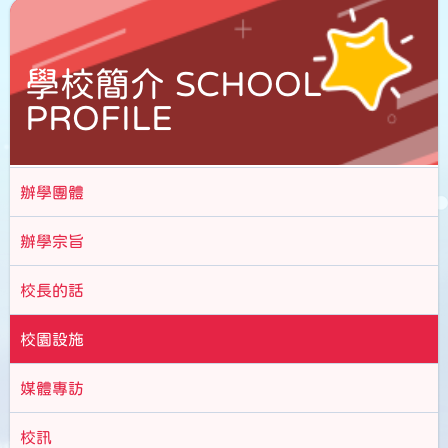
學校簡介 SCHOOL
PROFILE
辦學團體
辦學宗旨
校長的話
校園設施
媒體專訪
校訊