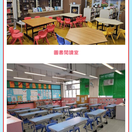
圖書閱讀室