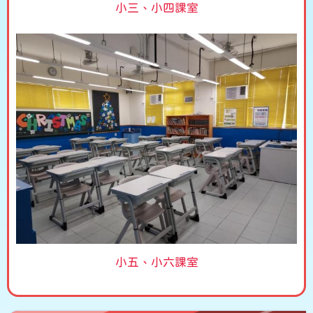
小三、小四課室
小五、小六課室