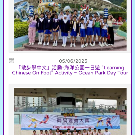
05/06/2025
「散步學中文」活動-海洋公園一日遊 "Learning
Chinese On Foot" Activity – Ocean Park Day Tour