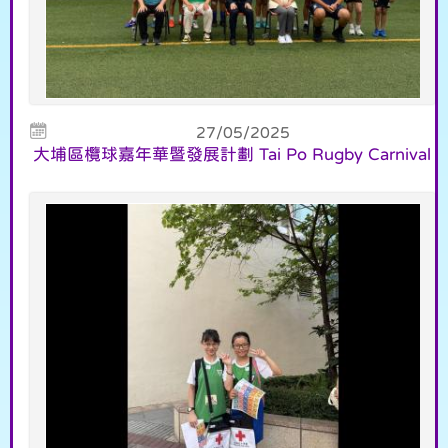
27/05/2025
大埔區欖球嘉年華暨發展計劃 Tai Po Rugby Carnival