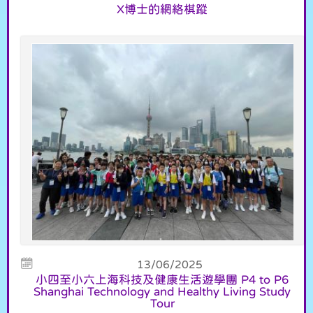
X博士的網絡棋蹤
13/06/2025
小四至小六上海科技及健康生活遊學團 P4 to P6
Shanghai Technology and Healthy Living Study
Tour