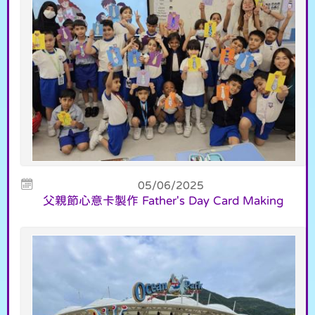
05/06/2025
父親節心意卡製作 Father's Day Card Making