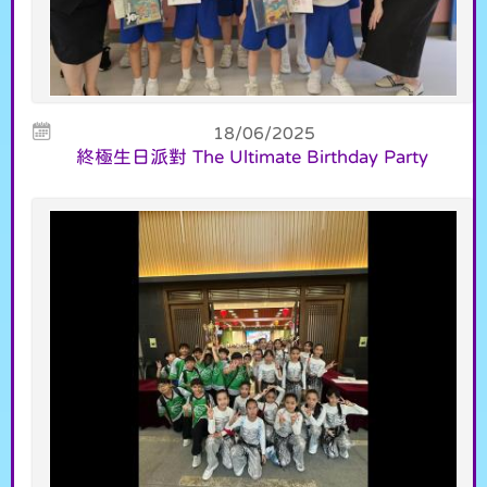
18/06/2025
終極生日派對 The Ultimate Birthday Party