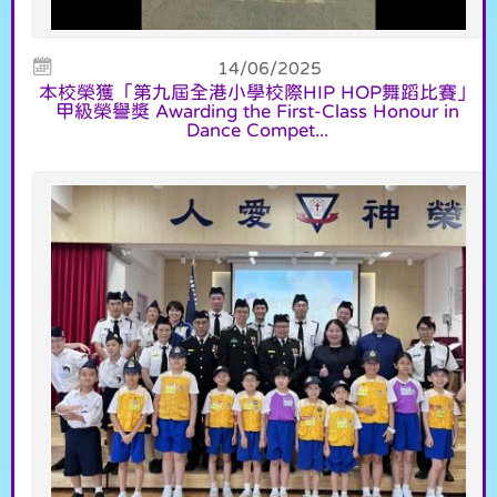
14/06/2025
本校榮獲「第九屆全港小學校際HIP HOP舞蹈比賽」
甲級榮譽獎 Awarding the First-Class Honour in
Dance Compet...