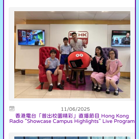
11/06/2025
香港電台「普出校園精彩」直播節目 Hong Kong
Radio "Showcase Campus Highlights" Live Program