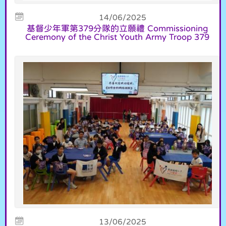
14/06/2025
基督少年軍第379分隊的立願禮 Commissioning
Ceremony of the Christ Youth Army Troop 379
13/06/2025