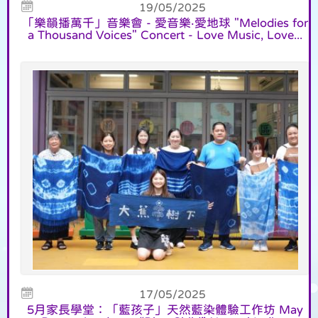
19/05/2025
「樂韻播萬千」音樂會 - 愛音樂‧愛地球 "Melodies for
a Thousand Voices" Concert - Love Music, Love...
17/05/2025
5月家長學堂：「藍孩子」天然藍染體驗工作坊 May