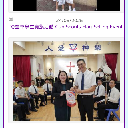
24/05/2025
幼童軍學生賣旗活動 Cub Scouts Flag-Selling Event