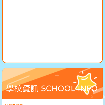
學校資訊 SCHOOL INFO