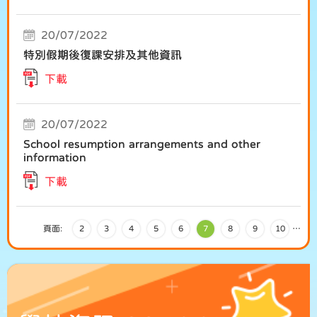
20/07/2022
特別假期後復課安排及其他資訊
下載
20/07/2022
School resumption arrangements and other
information
下載
頁面:
2
3
4
5
6
7
8
9
10
…