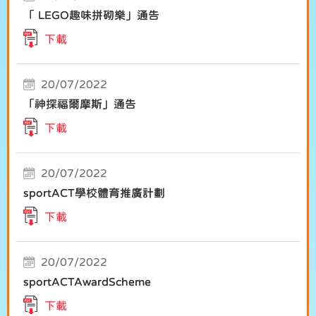
「 LEGO趣味拼砌樂」通告
下載
20/07/2022
「神探福爾摩斯」通告
下載
20/07/2022
sportACT學校體育推廣計劃
下載
20/07/2022
sportACTAwardScheme
下載