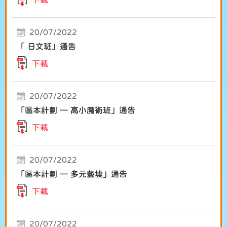
20/07/2022
「 日文班」通告
下載
20/07/2022
「區本計劃 — 高小魔術班」通告
下載
20/07/2022
「區本計劃 — 多元藝墟」通告
下載
20/07/2022