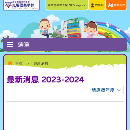
非華語學生支援 NCS support
內聯網
聯絡我們
選單
首頁
>
最新消息
最新消息 2023-2024
請選擇年度