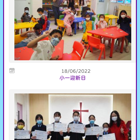
18/06/2022
小一迎新日