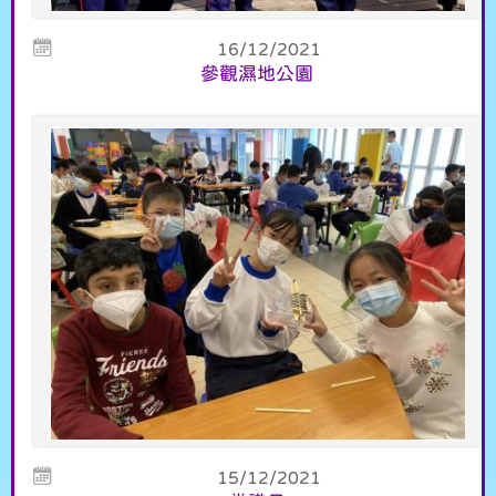
16/12/2021
參觀濕地公園
15/12/2021