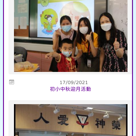
17/09/2021
初小中秋迎月活動