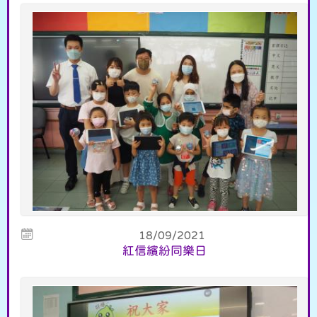
18/09/2021
紅信繽紛同樂日