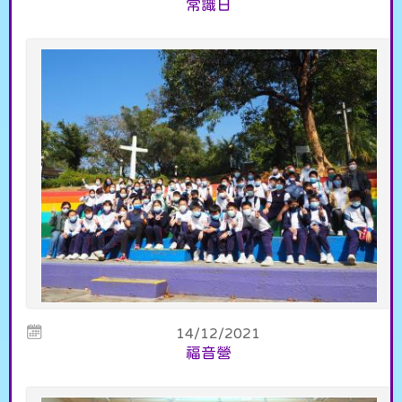
常識日
14/12/2021
福音營