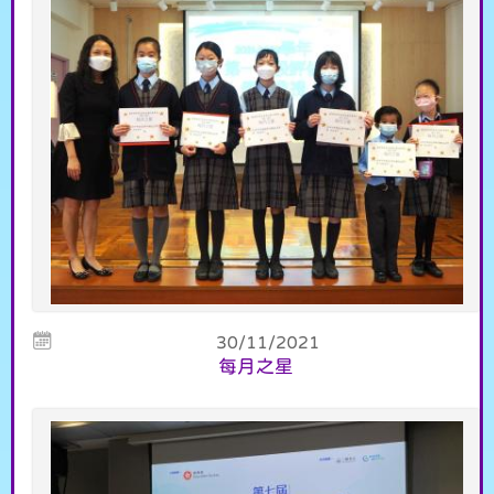
30/11/2021
每月之星