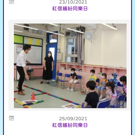
23/10/2021
紅信繽紛同樂日
25/09/2021
紅信繽紛同樂日