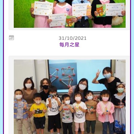
31/10/2021
每月之星