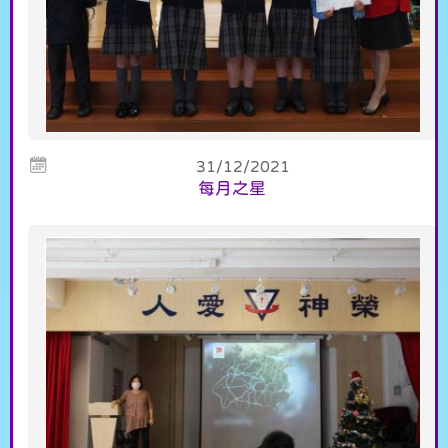
31/12/2021
每月之星