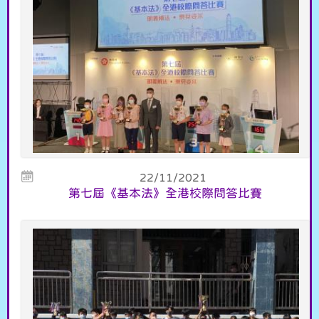
22/11/2021
第七屆《基本法》全港校際問答比賽