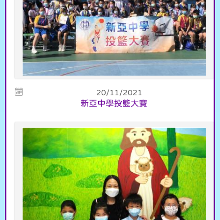
20/11/2021
新亞中學投籃大賽