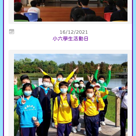
16/12/2021
小六學生活動日