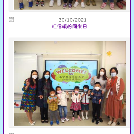
30/10/2021
紅信繽紛同樂日