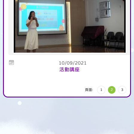
10/09/2021
活動講座
頁面:
1
2
3