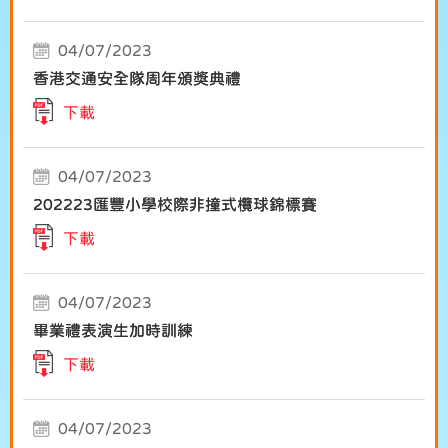
04/07/2023
香港交通安全隊周年頒獎典禮
下載
04/07/2023
202223匯豐小學校際非撞式欖球錦標賽
下載
04/07/2023
畢業禮表演生加時訓練
下載
04/07/2023