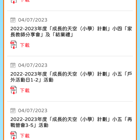
04/07/2023
2022-2023年度「成長的天空（小學）計劃」小四「家
長教師分享會」及「結業禮」
下載
04/07/2023
2022-2023年度「成長的天空（小學）計劃」小五「戶
外活動日1-2」活動
下載
04/07/2023
2022-2023年度「成長的天空（小學）計劃」小五「再
戰營會3-5」活動
下載