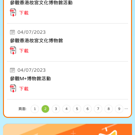
參觀香港故宮文化博物館活動
下載
04/07/2023
參觀香港故宮文化博物館
下載
04/07/2023
參觀M+博物館活動
下載
頁面:
1
2
3
4
5
6
7
8
9
…