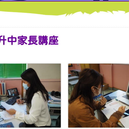
升中家長講座