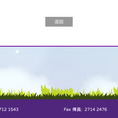
返回
12 1543
Fax 傳真: 2714 2476