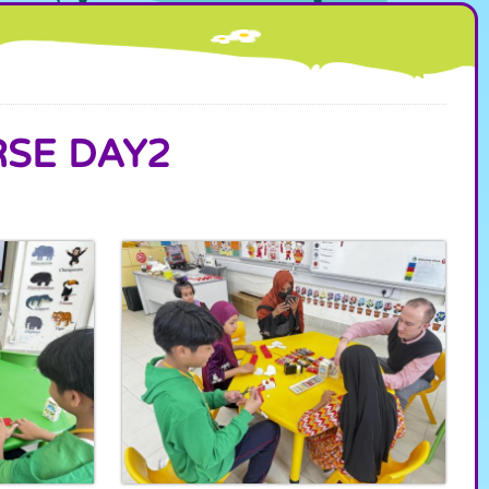
SE DAY2