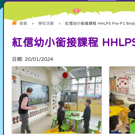
首頁
>
學校活動
>
紅信幼小銜接課程 HHLPS Pre-P1 Bridgi
紅信幼小銜接課程 HHLPS P
日期:
20/01/2024