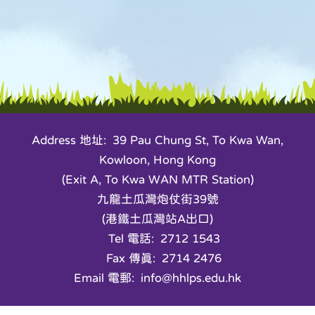
Address 地址: 39 Pau Chung St, To Kwa Wan,
Kowloon, Hong Kong
(Exit A, To Kwa WAN MTR Station)
九龍土瓜灣炮仗街39號
(港鐵土瓜灣站A出口)
Tel 電話: 2712 1543
Fax 傳真: 2714 2476
Email 電郵: info@hhlps.edu.hk