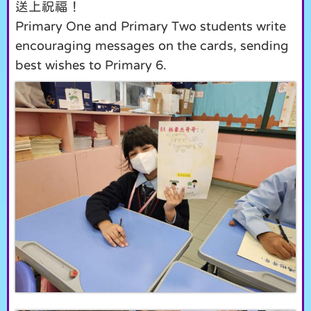
送上祝福！
Primary One and Primary Two students write
encouraging messages on the cards, sending
best wishes to Primary 6.