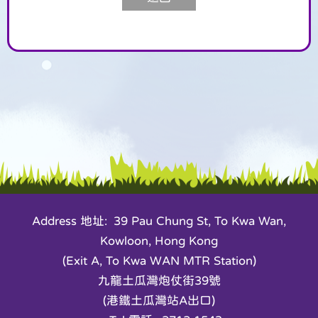
Address 地址: 39 Pau Chung St, To Kwa Wan,
Kowloon, Hong Kong
(Exit A, To Kwa WAN MTR Station)
九龍土瓜灣炮仗街39號
(港鐵土瓜灣站A出口)