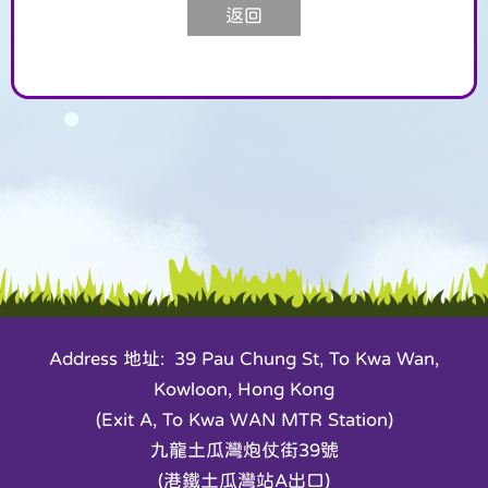
返回
Address 地址: 39 Pau Chung St, To Kwa Wan,
Kowloon, Hong Kong
(Exit A, To Kwa WAN MTR Station)
九龍土瓜灣炮仗街39號
(港鐵土瓜灣站A出口)