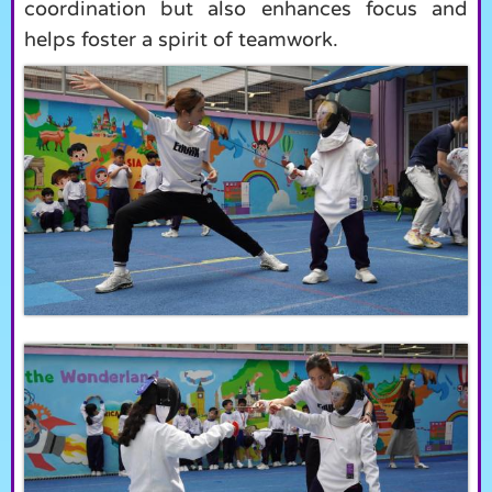
coordination but also enhances focus and
helps foster a spirit of teamwork.