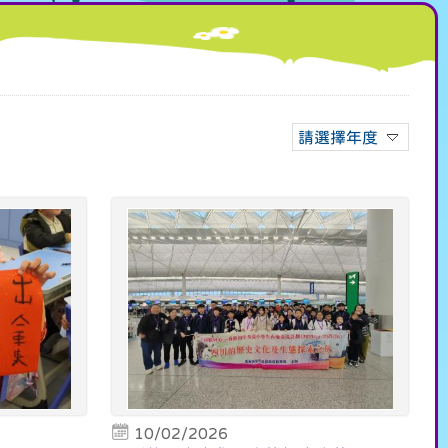
請選擇年度
10/02/2026