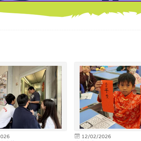
2026
12/02/2026