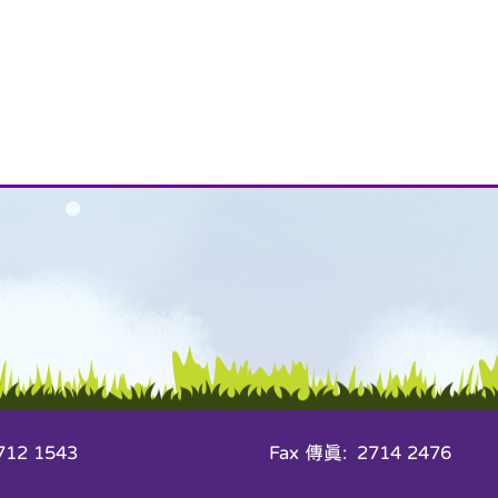
12 1543
Fax 傳真: 2714 2476