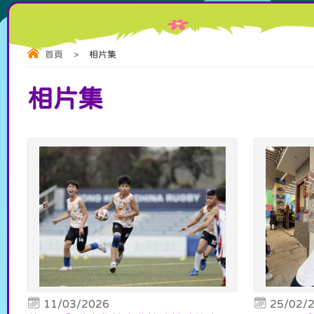
首頁
>
相片集
相片集
11/03/2026
25/02/