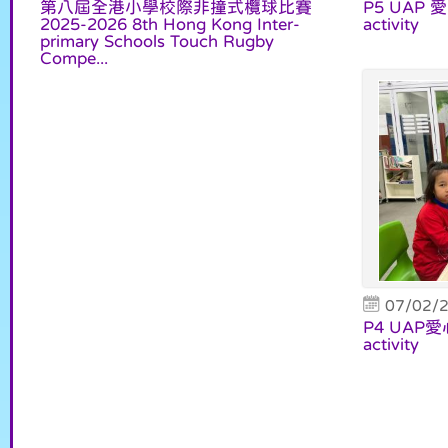
第八屆全港小學校際非撞式欖球比賽
P5 UAP 愛
2025-2026 8th Hong Kong Inter-
activity
primary Schools Touch Rugby
Compe...
07/02/
P4 UAP愛心
activity