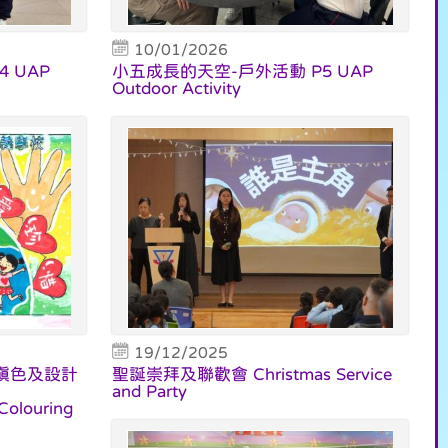
10/01/2026
 UAP
小五成長的天空-戶外活動 P5 UAP
Outdoor Activity
19/12/2025
填色及設計
聖誕崇拜及聯歡會 Christmas Service
and Party
 Colouring