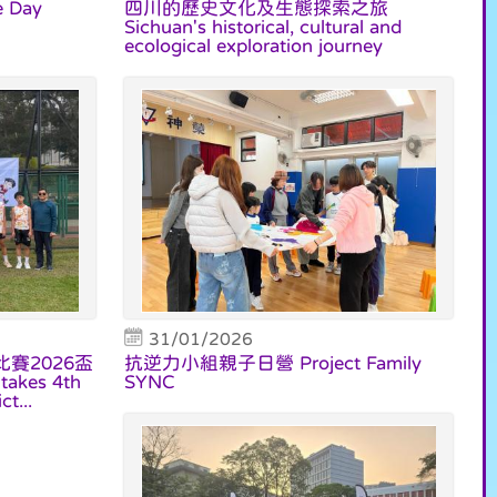
 Day
四川的歷史文化及生態探索之旅
Sichuan's historical, cultural and
ecological exploration journey
31/01/2026
賽2026盃
抗逆力小組親子日營 Project Family
akes 4th
SYNC
ct...