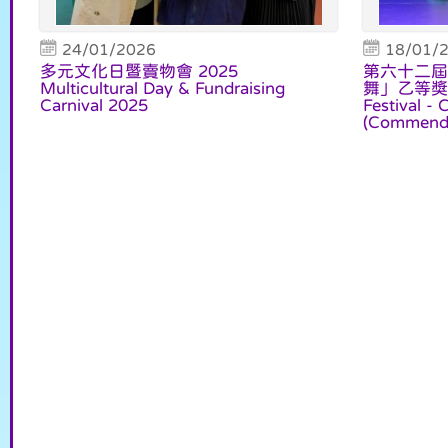
24/01/2026
18/01/
多元文化日暨賣物會 2025
第六十二屆
Multicultural Day & Fundraising
舞」乙等獎 62
Carnival 2025
Festival -
(Commende